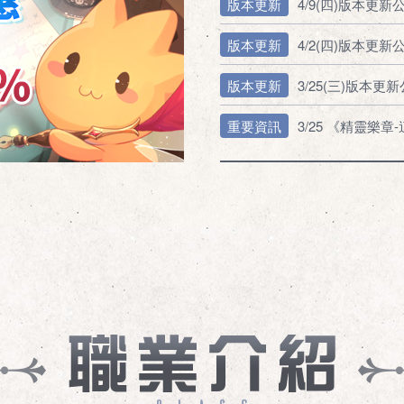
版本更新
4/9(四)版本更新
版本更新
4/2(四)版本更新
版本更新
3/25(三)版本更
重要資訊
3/25 《精靈樂